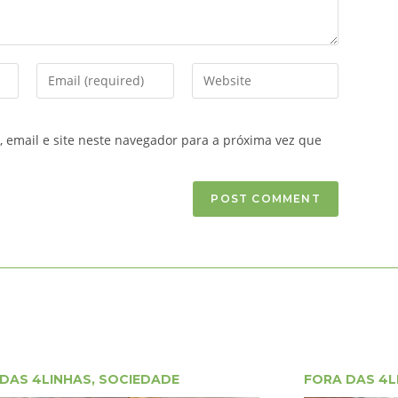
email e site neste navegador para a próxima vez que
DAS 4LINHAS
,
SOCIEDADE
FORA DAS 4L