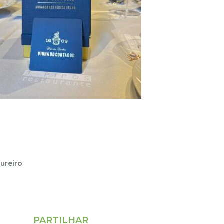
ureiro
PARTILHAR