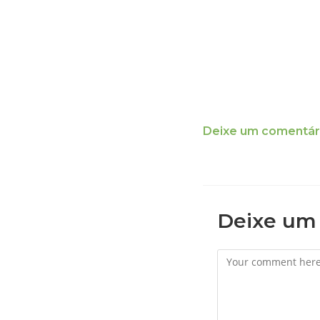
Deixe um comentár
Deixe um