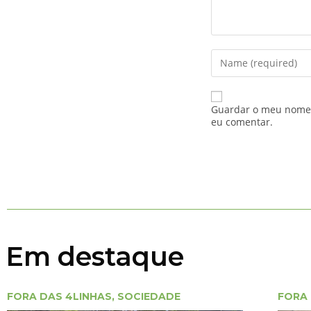
Guardar o meu nome, 
eu comentar.
Em destaque
FORA DAS 4LINHAS
,
SOCIEDADE
FORA 