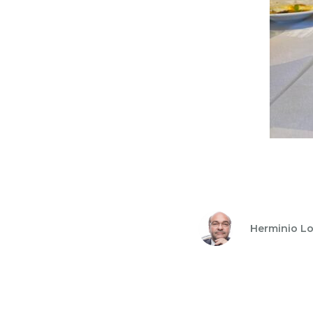
Herminio Lo