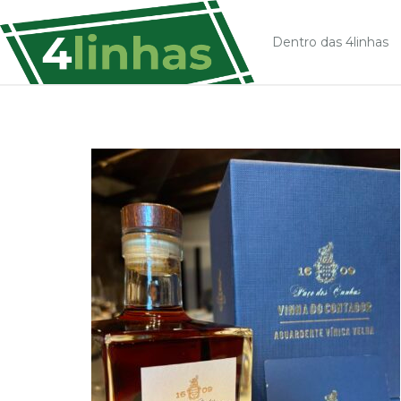
Dentro das 4linhas