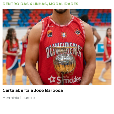
DENTRO DAS 4LINHAS
,
MODALIDADES
Carta aberta a José Barbosa
Herminio Loureiro