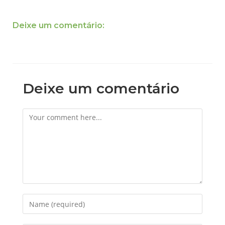
Deixe um comentário:
Deixe um comentário