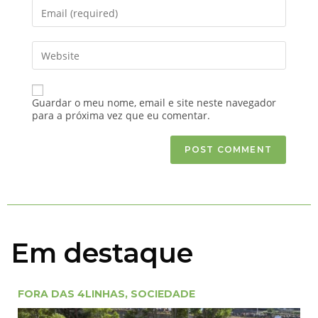
Guardar o meu nome, email e site neste navegador
para a próxima vez que eu comentar.
Em destaque
FORA DAS 4LINHAS
,
SOCIEDADE