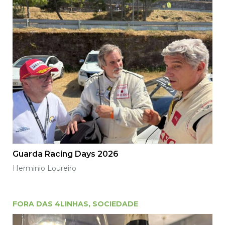
Guarda Racing Days 2026
Herminio Loureiro
FORA DAS 4LINHAS
,
SOCIEDADE