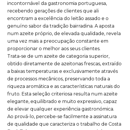
incontornável da gastronomia portuguesa,
recebendo gerações de clientes que ali
encontram a excelência do leitão assado e o
genuíno sabor da tradição bairradina. A aposta
num azeite próprio, de elevada qualidade, revela
uma vez mais a preocupação constante em
proporcionar o melhor aos seus clientes.
Trata-se de um azeite de categoria superior,
obtido diretamente de azeitonas frescas, extraído
a baixas temperaturas e exclusivamente através
de processos mecânicos, preservando toda a
riqueza aromática e as características naturais do
fruto. Esta seleção criteriosa resulta num azeite
elegante, equilibrado e muito expressivo, capaz
de elevar qualquer experiência gastronómica.
Ao prová-lo, percebe-se facilmente a assinatura
de qualidade que caracteriza o trabalho de Costa