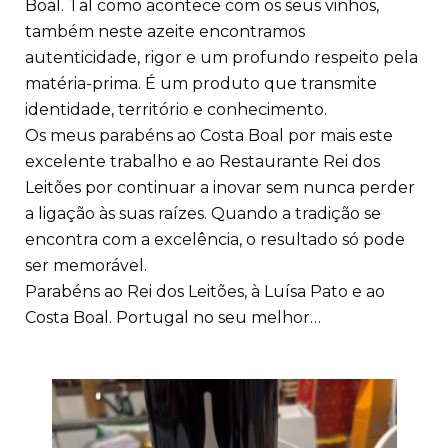
Boal. Tal como acontece com os seus vinhos,
também neste azeite encontramos
autenticidade, rigor e um profundo respeito pela
matéria-prima. É um produto que transmite
identidade, território e conhecimento.
Os meus parabéns ao Costa Boal por mais este
excelente trabalho e ao Restaurante Rei dos
Leitões por continuar a inovar sem nunca perder
a ligação às suas raízes. Quando a tradição se
encontra com a excelência, o resultado só pode
ser memorável.
Parabéns ao Rei dos Leitões, à Luísa Pato e ao
Costa Boal. Portugal no seu melhor…