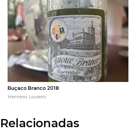
Buçaco Branco 2018
Herminio Loureiro
Relacionadas