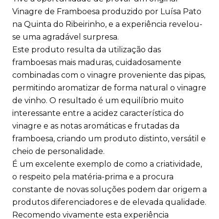
Vinagre de Framboesa produzido por Luísa Pato
na Quinta do Ribeirinho, e a experiência revelou-
se uma agradável surpresa.
Este produto resulta da utilização das
framboesas mais maduras, cuidadosamente
combinadas com o vinagre proveniente das pipas,
permitindo aromatizar de forma natural o vinagre
de vinho. O resultado é um equilíbrio muito
interessante entre a acidez característica do
vinagre e as notas aromáticas e frutadas da
framboesa, criando um produto distinto, versátil e
cheio de personalidade.
É um excelente exemplo de como a criatividade,
o respeito pela matéria-prima e a procura
constante de novas soluções podem dar origem a
produtos diferenciadores e de elevada qualidade.
Recomendo vivamente esta experiência