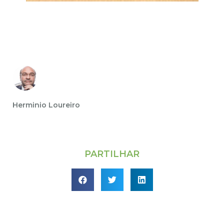
Herminio Loureiro
PARTILHAR