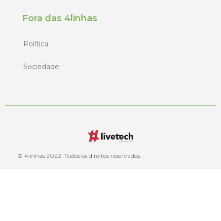
Fora das 4linhas
Política
Sociedade
© 4linhas 2022. Todos os direitos reservados.