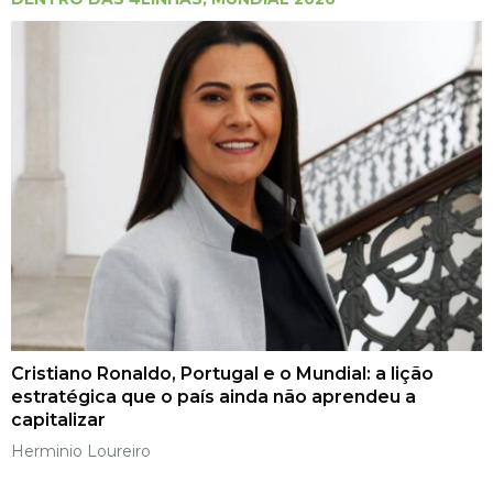
Cristiano Ronaldo, Portugal e o Mundial: a lição
estratégica que o país ainda não aprendeu a
capitalizar
Herminio Loureiro