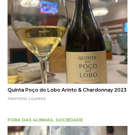
Quinta Poço do Lobo Arinto & Chardonnay 2023
Herminio Loureiro
FORA DAS 4LINHAS
,
SOCIEDADE