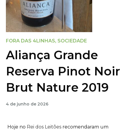
FORA DAS 4LINHAS
,
SOCIEDADE
Aliança Grande
Reserva Pinot Noir
Brut Nature 2019
4 de junho de 2026
Hoje no
Rei dos Leitões
recomendaram um