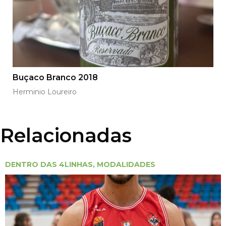
Buçaco Branco 2018
Herminio Loureiro
Relacionadas
DENTRO DAS 4LINHAS
,
MODALIDADES