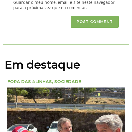
Guardar o meu nome, email e site neste navegador
para a próxima vez que eu comentar.
Em destaque
FORA DAS 4LINHAS
,
SOCIEDADE