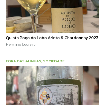
Quinta Poço do Lobo Arinto & Chardonnay 2023
Herminio Loureiro
FORA DAS 4LINHAS
,
SOCIEDADE