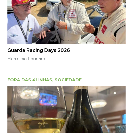
Guarda Racing Days 2026
Herminio Loureiro
FORA DAS 4LINHAS
,
SOCIEDADE