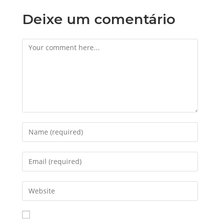
Deixe um comentário