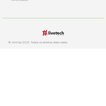
© 4linhas 2022. Todos os direitos reservados.