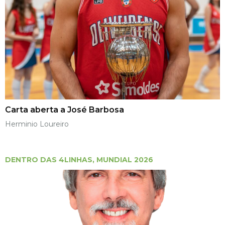
Carta aberta a José Barbosa
Herminio Loureiro
DENTRO DAS 4LINHAS
,
MUNDIAL 2026