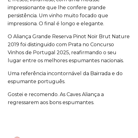
impressionante que lhe confere grande
persistência. Um vinho muito focado que
impressiona. O final é longo e elegante.
O Aliança Grande Reserva Pinot Noir Brut Nature
2019 foi distinguido com Prata no Concurso
Vinhos de Portugal 2025, reafirmando o seu
lugar entre os melhores espumantes nacionais.
Uma referência incontornável da Bairrada e do
espumante português.
Gostei e recomendo. As Caves Aliança a
regressarem aos bons espumantes.