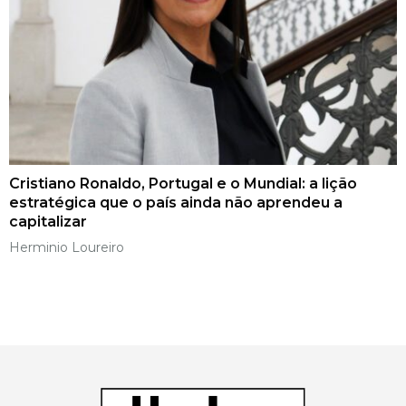
Cristiano Ronaldo, Portugal e o Mundial: a lição
estratégica que o país ainda não aprendeu a
capitalizar
Herminio Loureiro