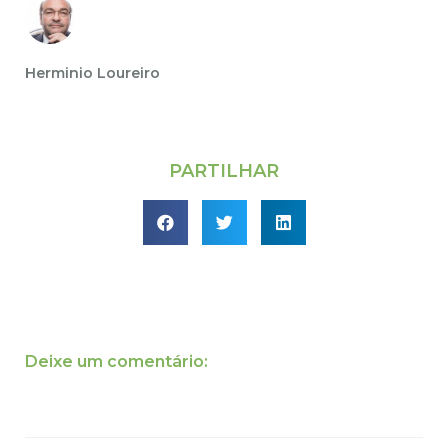
Herminio Loureiro
PARTILHAR
Deixe um comentário: