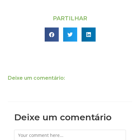
PARTILHAR
Deixe um comentário:
Deixe um comentário