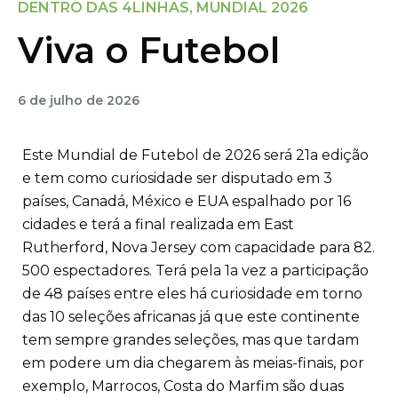
DENTRO DAS 4LINHAS
,
MUNDIAL 2026
Viva o Futebol
6 de julho de 2026
Este Mundial de Futebol de 2026 será 21a edição
e tem como curiosidade ser disputado em 3
países, Canadá, México e EUA espalhado por 16
cidades e terá a final realizada em East
Rutherford, Nova Jersey com capacidade para 82.
500 espectadores. Terá pela 1a vez a participação
de 48 países entre eles há curiosidade em torno
das 10 seleções africanas já que este continente
tem sempre grandes seleções, mas que tardam
em podere um dia chegarem às meias-finais, por
exemplo, Marrocos, Costa do Marfim são duas