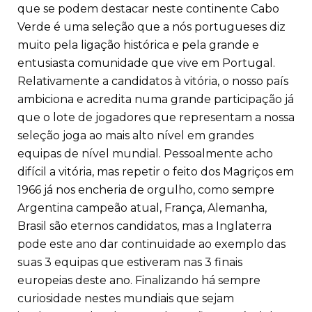
que se podem destacar neste continente Cabo
Verde é uma seleção que a nós portugueses diz
muito pela ligação histórica e pela grande e
entusiasta comunidade que vive em Portugal.
Relativamente a candidatos à vitória, o nosso país
ambiciona e acredita numa grande participação já
que o lote de jogadores que representam a nossa
seleção joga ao mais alto nível em grandes
equipas de nível mundial. Pessoalmente acho
difícil a vitória, mas repetir o feito dos Magriços em
1966 já nos encheria de orgulho, como sempre
Argentina campeão atual, França, Alemanha,
Brasil são eternos candidatos, mas a Inglaterra
pode este ano dar continuidade ao exemplo das
suas 3 equipas que estiveram nas 3 finais
europeias deste ano. Finalizando há sempre
curiosidade nestes mundiais que sejam