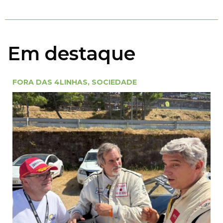
Em destaque
FORA DAS 4LINHAS
,
SOCIEDADE