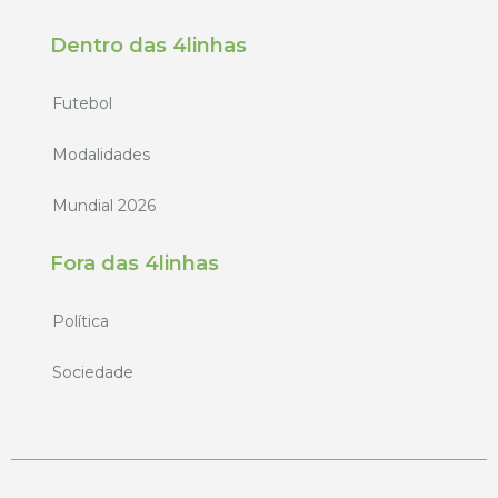
Dentro das 4linhas
Futebol
Modalidades
Mundial 2026
Fora das 4linhas
Política
Sociedade