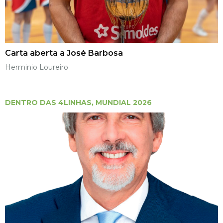
Carta aberta a José Barbosa
Herminio Loureiro
DENTRO DAS 4LINHAS
,
MUNDIAL 2026