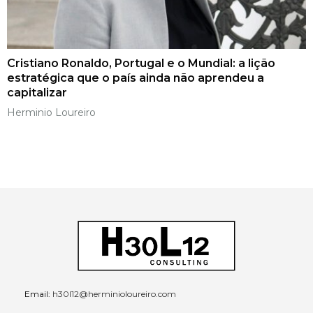
Cristiano Ronaldo, Portugal e o Mundial: a lição
estratégica que o país ainda não aprendeu a
capitalizar
Herminio Loureiro
Email:
h30l12@herminioloureiro.com