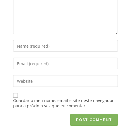
Guardar o meu nome, email e site neste navegador
para a próxima vez que eu comentar.