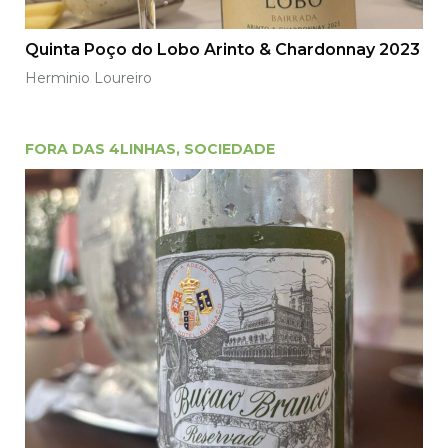
Quinta Poço do Lobo Arinto & Chardonnay 2023
Herminio Loureiro
FORA DAS 4LINHAS
,
SOCIEDADE