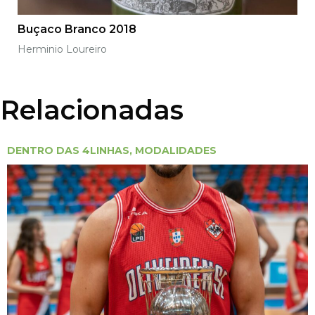
Buçaco Branco 2018
Herminio Loureiro
Relacionadas
DENTRO DAS 4LINHAS
,
MODALIDADES