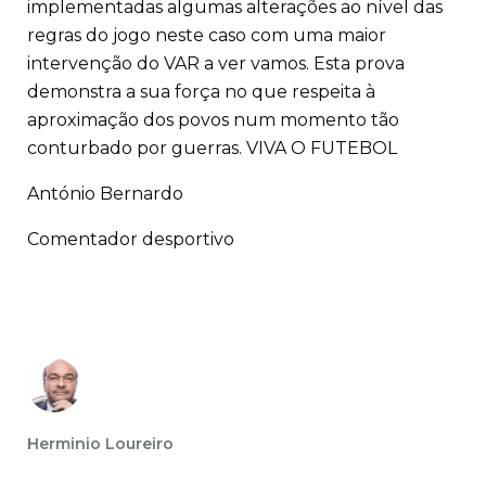
implementadas algumas alterações ao nível das
regras do jogo neste caso com uma maior
intervenção do VAR a ver vamos. Esta prova
demonstra a sua força no que respeita à
aproximação dos povos num momento tão
conturbado por guerras. VIVA O FUTEBOL
António Bernardo
Comentador desportivo
Herminio Loureiro