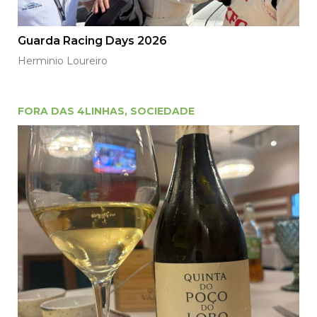
Guarda Racing Days 2026
Herminio Loureiro
FORA DAS 4LINHAS
,
SOCIEDADE