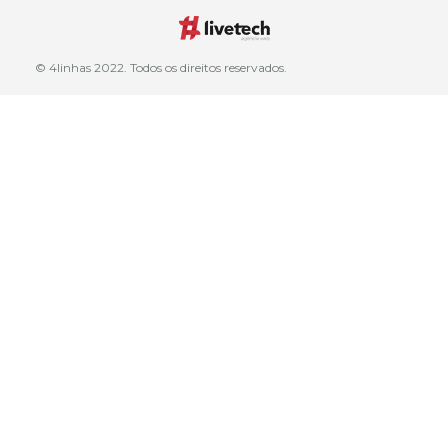
© 4linhas 2022. Todos os direitos reservados.