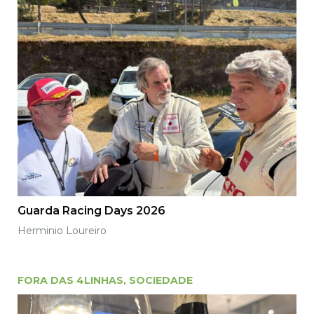
Guarda Racing Days 2026
Herminio Loureiro
FORA DAS 4LINHAS
,
SOCIEDADE