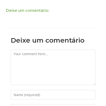
Deixe um comentário:
Deixe um comentário