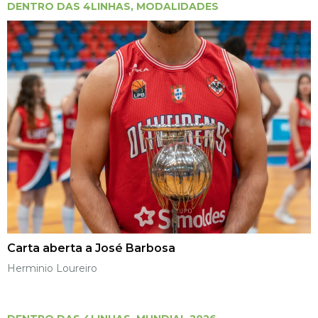
DENTRO DAS 4LINHAS
,
MODALIDADES
Carta aberta a José Barbosa
Herminio Loureiro