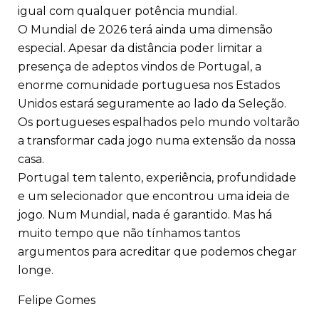
igual com qualquer potência mundial.
O Mundial de 2026 terá ainda uma dimensão
especial. Apesar da distância poder limitar a
presença de adeptos vindos de Portugal, a
enorme comunidade portuguesa nos Estados
Unidos estará seguramente ao lado da Seleção.
Os portugueses espalhados pelo mundo voltarão
a transformar cada jogo numa extensão da nossa
casa.
Portugal tem talento, experiência, profundidade
e um selecionador que encontrou uma ideia de
jogo. Num Mundial, nada é garantido. Mas há
muito tempo que não tínhamos tantos
argumentos para acreditar que podemos chegar
longe.
Felipe Gomes