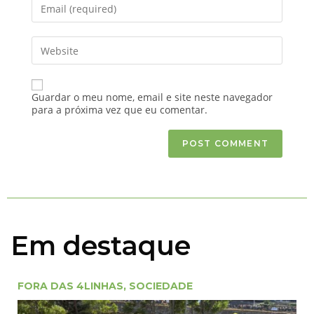
Guardar o meu nome, email e site neste navegador
para a próxima vez que eu comentar.
Em destaque
FORA DAS 4LINHAS
,
SOCIEDADE