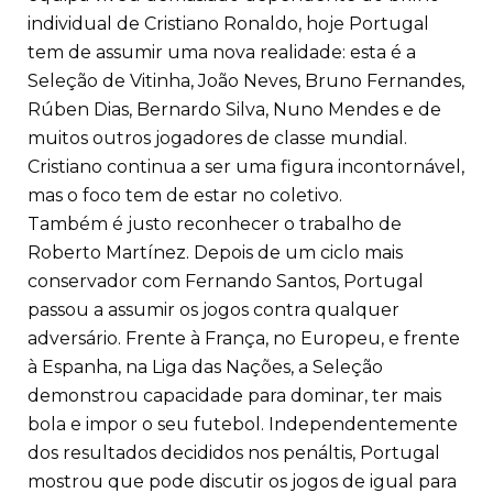
individual de Cristiano Ronaldo, hoje Portugal
tem de assumir uma nova realidade: esta é a
Seleção de Vitinha, João Neves, Bruno Fernandes,
Rúben Dias, Bernardo Silva, Nuno Mendes e de
muitos outros jogadores de classe mundial.
Cristiano continua a ser uma figura incontornável,
mas o foco tem de estar no coletivo.
Também é justo reconhecer o trabalho de
Roberto Martínez. Depois de um ciclo mais
conservador com Fernando Santos, Portugal
passou a assumir os jogos contra qualquer
adversário. Frente à França, no Europeu, e frente
à Espanha, na Liga das Nações, a Seleção
demonstrou capacidade para dominar, ter mais
bola e impor o seu futebol. Independentemente
dos resultados decididos nos penáltis, Portugal
mostrou que pode discutir os jogos de igual para