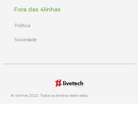
Fora das 4linhas
Política
Sociedade
© 4linhas 2022. Todos os direitos reservados.