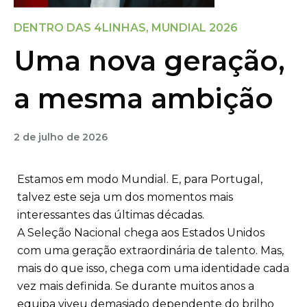
DENTRO DAS 4LINHAS
,
MUNDIAL 2026
Uma nova geração,
a mesma ambição
2 de julho de 2026
Estamos em modo Mundial. E, para Portugal,
talvez este seja um dos momentos mais
interessantes das últimas décadas.
A Seleção Nacional chega aos Estados Unidos
com uma geração extraordinária de talento. Mas,
mais do que isso, chega com uma identidade cada
vez mais definida. Se durante muitos anos a
equipa viveu demasiado dependente do brilho