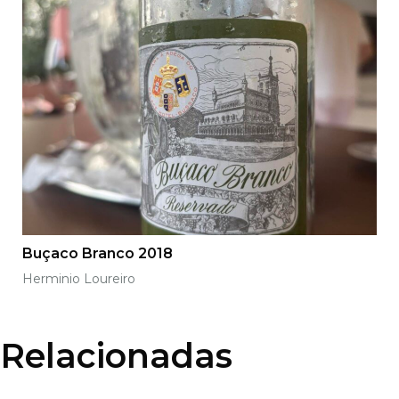
Buçaco Branco 2018
Herminio Loureiro
Relacionadas