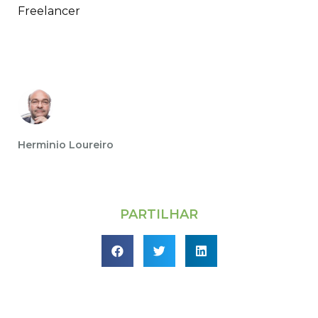
Freelancer
Herminio Loureiro
PARTILHAR