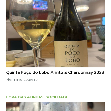
Quinta Poço do Lobo Arinto & Chardonnay 2023
Herminio Loureiro
FORA DAS 4LINHAS
,
SOCIEDADE