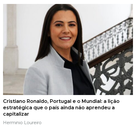
Cristiano Ronaldo, Portugal e o Mundial: a lição
estratégica que o país ainda não aprendeu a
capitalizar
Herminio Loureiro