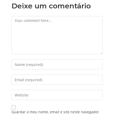
Deixe um comentário
Guardar o meu nome, email e site neste navegador