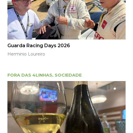
Guarda Racing Days 2026
Herminio Loureiro
FORA DAS 4LINHAS
,
SOCIEDADE