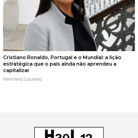
Cristiano Ronaldo, Portugal e o Mundial: a lição
estratégica que o país ainda não aprendeu a
capitalizar
Herminio Loureiro