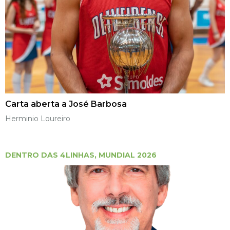
Carta aberta a José Barbosa
Herminio Loureiro
DENTRO DAS 4LINHAS
,
MUNDIAL 2026