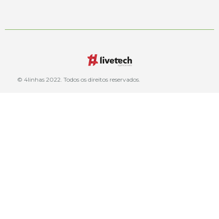
© 4linhas 2022. Todos os direitos reservados.