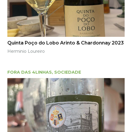
Quinta Poço do Lobo Arinto & Chardonnay 2023
Herminio Loureiro
FORA DAS 4LINHAS
,
SOCIEDADE