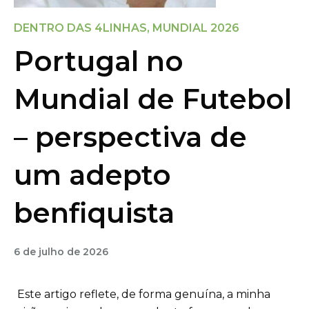
DENTRO DAS 4LINHAS
,
MUNDIAL 2026
Portugal no
Mundial de Futebol
– perspectiva de
um adepto
benfiquista
6 de julho de 2026
Este artigo reflete, de forma genuína, a minha