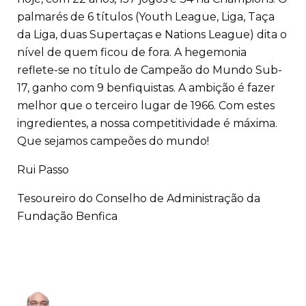
palmarés de 6 títulos (Youth League, Liga, Taça
da Liga, duas Supertaças e Nations League) dita o
nível de quem ficou de fora. A hegemonia
reflete-se no título de Campeão do Mundo Sub-
17, ganho com 9 benfiquistas. A ambição é fazer
melhor que o terceiro lugar de 1966. Com estes
ingredientes, a nossa competitividade é máxima.
Que sejamos campeões do mundo!
Rui Passo
Tesoureiro do Conselho de Administração da
Fundação Benfica