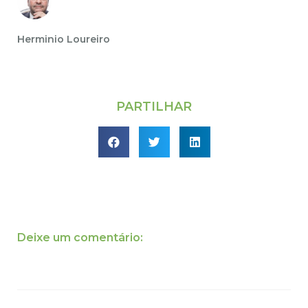
Herminio Loureiro
PARTILHAR
Deixe um comentário: