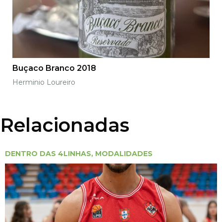
Buçaco Branco 2018
Herminio Loureiro
Relacionadas
DENTRO DAS 4LINHAS
,
MODALIDADES