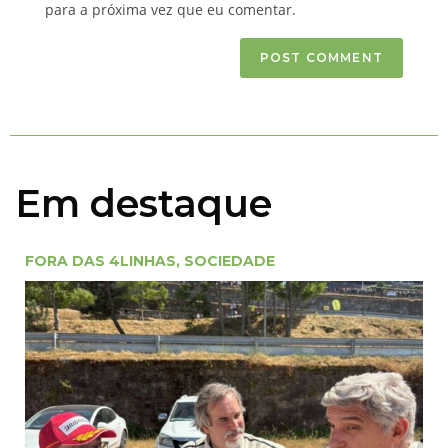
para a próxima vez que eu comentar.
Em destaque
FORA DAS 4LINHAS
,
SOCIEDADE