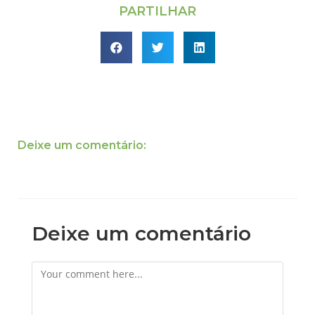
PARTILHAR
Deixe um comentário:
Deixe um comentário