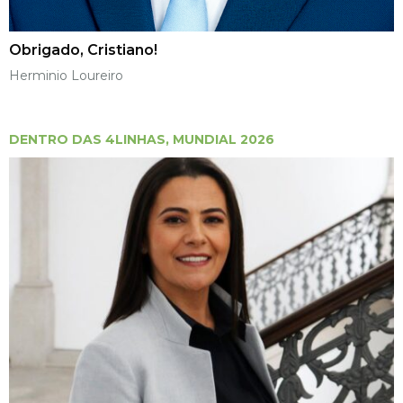
Obrigado, Cristiano!
Herminio Loureiro
DENTRO DAS 4LINHAS
,
MUNDIAL 2026