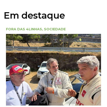
Em destaque
FORA DAS 4LINHAS
,
SOCIEDADE