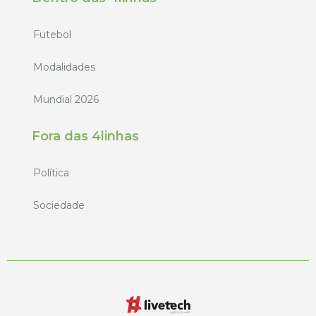
Futebol
Modalidades
Mundial 2026
Fora das 4linhas
Política
Sociedade