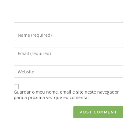
Guardar o meu nome, email e site neste navegador
para a próxima vez que eu comentar.