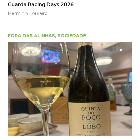
Guarda Racing Days 2026
Herminio Loureiro
FORA DAS 4LINHAS
,
SOCIEDADE