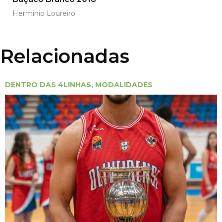
Herminio Loureiro
Relacionadas
DENTRO DAS 4LINHAS
,
MODALIDADES