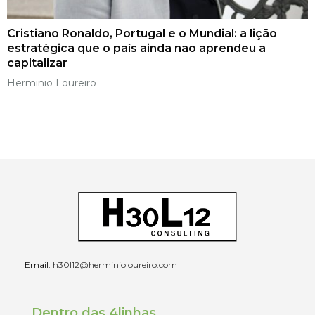
Cristiano Ronaldo, Portugal e o Mundial: a lição
estratégica que o país ainda não aprendeu a
capitalizar
Herminio Loureiro
Email:
h30l12@herminioloureiro.com
Dentro das 4linhas