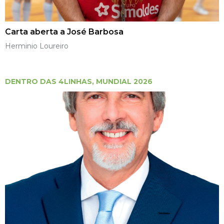
Carta aberta a José Barbosa
Herminio Loureiro
DENTRO DAS 4LINHAS
,
MUNDIAL 2026