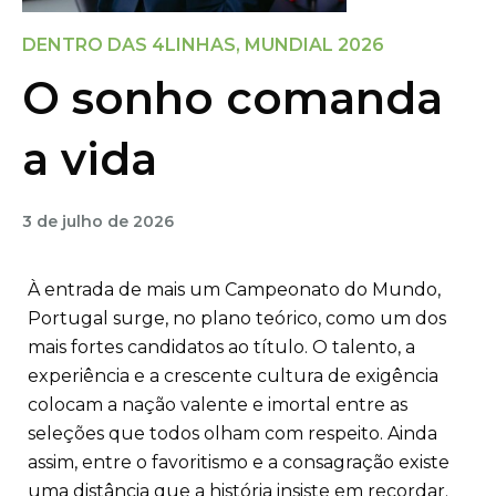
DENTRO DAS 4LINHAS
,
MUNDIAL 2026
O sonho comanda
a vida
3 de julho de 2026
À entrada de mais um Campeonato do Mundo,
Portugal surge, no plano teórico, como um dos
mais fortes candidatos ao título. O talento, a
experiência e a crescente cultura de exigência
colocam a nação valente e imortal entre as
seleções que todos olham com respeito. Ainda
assim, entre o favoritismo e a consagração existe
uma distância que a história insiste em recordar.