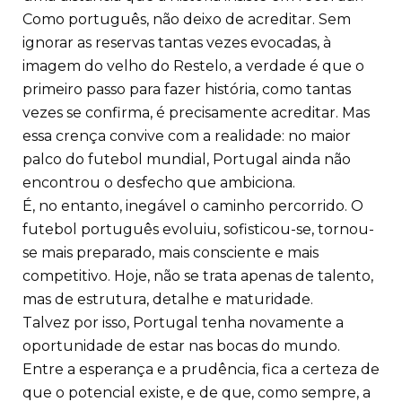
Como português, não deixo de acreditar. Sem
ignorar as reservas tantas vezes evocadas, à
imagem do velho do Restelo, a verdade é que o
primeiro passo para fazer história, como tantas
vezes se confirma, é precisamente acreditar. Mas
essa crença convive com a realidade: no maior
palco do futebol mundial, Portugal ainda não
encontrou o desfecho que ambiciona.
É, no entanto, inegável o caminho percorrido. O
futebol português evoluiu, sofisticou-se, tornou-
se mais preparado, mais consciente e mais
competitivo. Hoje, não se trata apenas de talento,
mas de estrutura, detalhe e maturidade.
Talvez por isso, Portugal tenha novamente a
oportunidade de estar nas bocas do mundo.
Entre a esperança e a prudência, fica a certeza de
que o potencial existe, e de que, como sempre, a