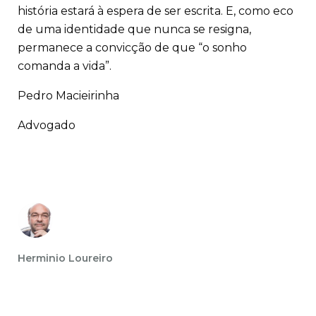
história estará à espera de ser escrita. E, como eco
de uma identidade que nunca se resigna,
permanece a convicção de que “o sonho
comanda a vida”.
Pedro Macieirinha
Advogado
Herminio Loureiro