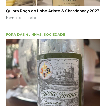
Quinta Poço do Lobo Arinto & Chardonnay 2023
Herminio Loureiro
FORA DAS 4LINHAS
,
SOCIEDADE