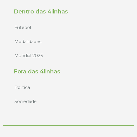
Dentro das 4linhas
Futebol
Modalidades
Mundial 2026
Fora das 4linhas
Política
Sociedade