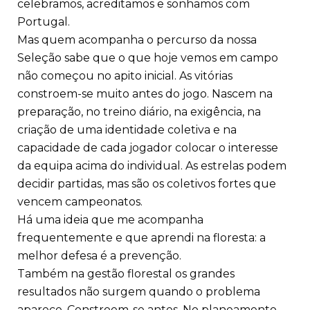
celebramos, acreditamos e sonhamos com
Portugal.
Mas quem acompanha o percurso da nossa
Seleção sabe que o que hoje vemos em campo
não começou no apito inicial. As vitórias
constroem-se muito antes do jogo. Nascem na
preparação, no treino diário, na exigência, na
criação de uma identidade coletiva e na
capacidade de cada jogador colocar o interesse
da equipa acima do individual. As estrelas podem
decidir partidas, mas são os coletivos fortes que
vencem campeonatos.
Há uma ideia que me acompanha
frequentemente e que aprendi na floresta: a
melhor defesa é a prevenção.
Também na gestão florestal os grandes
resultados não surgem quando o problema
aparece. Constroem-se antes. No planeamento,