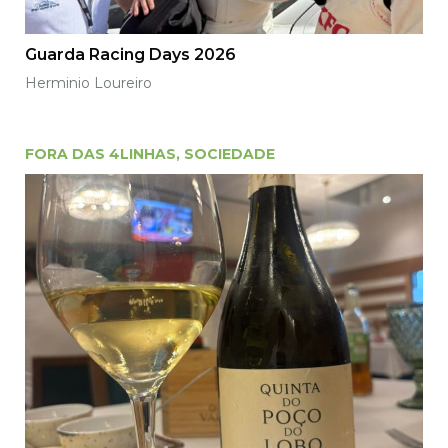
Guarda Racing Days 2026
Herminio Loureiro
FORA DAS 4LINHAS
,
SOCIEDADE