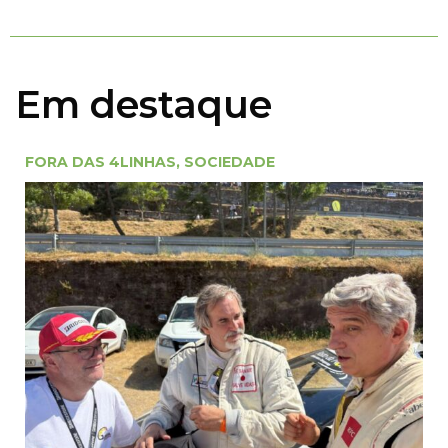
Em destaque
FORA DAS 4LINHAS
,
SOCIEDADE