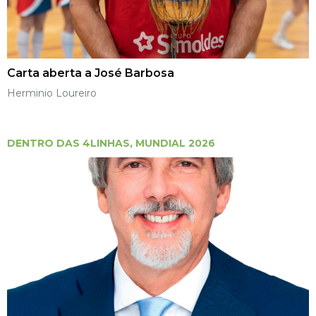
Carta aberta a José Barbosa
Herminio Loureiro
DENTRO DAS 4LINHAS
,
MUNDIAL 2026