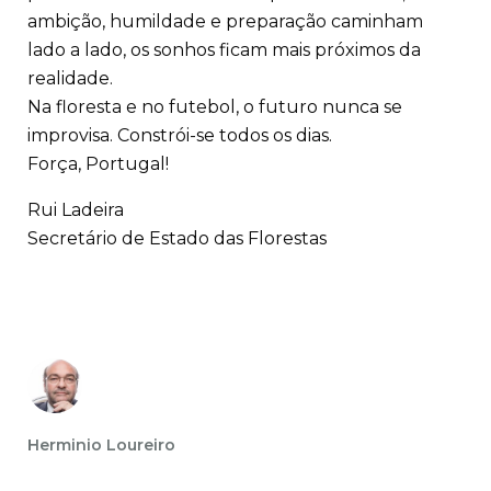
ambição, humildade e preparação caminham
lado a lado, os sonhos ficam mais próximos da
realidade.
Na floresta e no futebol, o futuro nunca se
improvisa. Constrói-se todos os dias.
Força, Portugal!
Rui Ladeira
Secretário de Estado das Florestas
Herminio Loureiro