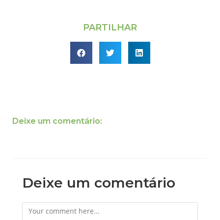
PARTILHAR
Deixe um comentário:
Deixe um comentário