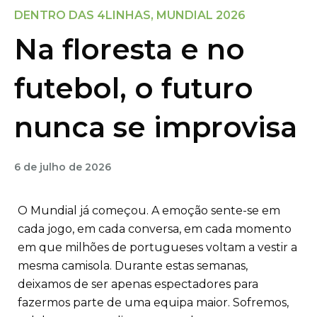
DENTRO DAS 4LINHAS
,
MUNDIAL 2026
Na floresta e no
futebol, o futuro
nunca se improvisa
6 de julho de 2026
O Mundial já começou. A emoção sente-se em
cada jogo, em cada conversa, em cada momento
em que milhões de portugueses voltam a vestir a
mesma camisola. Durante estas semanas,
deixamos de ser apenas espectadores para
fazermos parte de uma equipa maior. Sofremos,