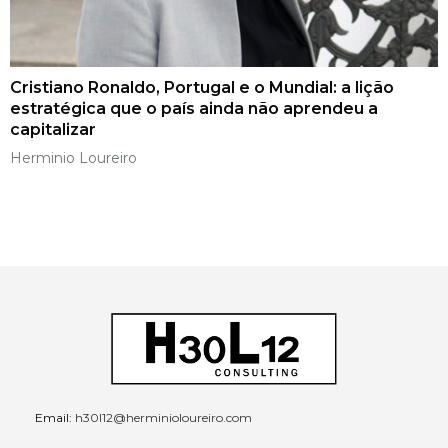
Cristiano Ronaldo, Portugal e o Mundial: a lição
estratégica que o país ainda não aprendeu a
capitalizar
Herminio Loureiro
Email:
h30l12@herminioloureiro.com