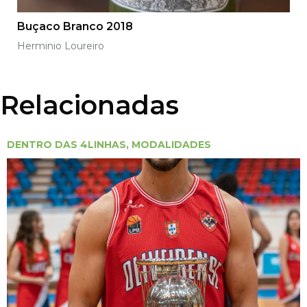
Buçaco Branco 2018
Herminio Loureiro
Relacionadas
DENTRO DAS 4LINHAS
,
MODALIDADES