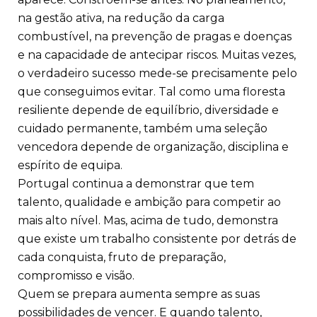
na gestão ativa, na redução da carga
combustível, na prevenção de pragas e doenças
e na capacidade de antecipar riscos. Muitas vezes,
o verdadeiro sucesso mede-se precisamente pelo
que conseguimos evitar. Tal como uma floresta
resiliente depende de equilíbrio, diversidade e
cuidado permanente, também uma seleção
vencedora depende de organização, disciplina e
espírito de equipa.
Portugal continua a demonstrar que tem
talento, qualidade e ambição para competir ao
mais alto nível. Mas, acima de tudo, demonstra
que existe um trabalho consistente por detrás de
cada conquista, fruto de preparação,
compromisso e visão.
Quem se prepara aumenta sempre as suas
possibilidades de vencer. E quando talento,