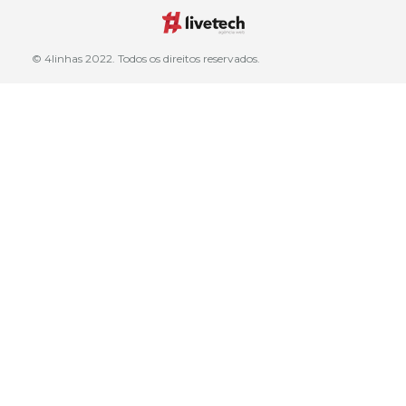
© 4linhas 2022. Todos os direitos reservados.