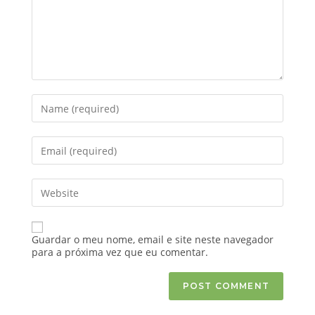
Guardar o meu nome, email e site neste navegador
para a próxima vez que eu comentar.