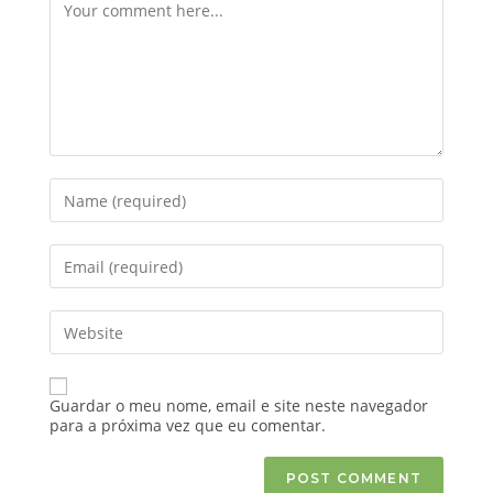
Guardar o meu nome, email e site neste navegador
para a próxima vez que eu comentar.