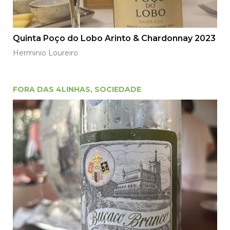
Quinta Poço do Lobo Arinto & Chardonnay 2023
Herminio Loureiro
FORA DAS 4LINHAS
,
SOCIEDADE