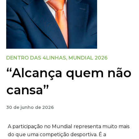
DENTRO DAS 4LINHAS
,
MUNDIAL 2026
“Alcança quem não
cansa”
30 de junho de 2026
A participação no Mundial representa muito mais
do que uma competição desportiva. É a