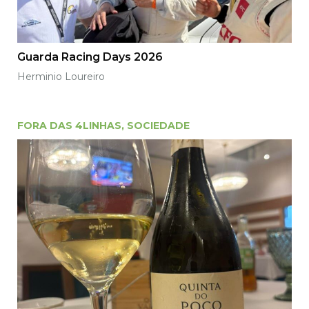
Guarda Racing Days 2026
Herminio Loureiro
FORA DAS 4LINHAS
,
SOCIEDADE