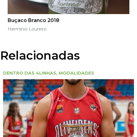
Buçaco Branco 2018
Herminio Loureiro
Relacionadas
DENTRO DAS 4LINHAS
,
MODALIDADES