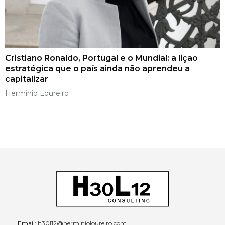
Cristiano Ronaldo, Portugal e o Mundial: a lição
estratégica que o país ainda não aprendeu a
capitalizar
Herminio Loureiro
Email:
h30l12@herminioloureiro.com