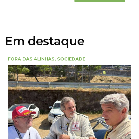
Em destaque
FORA DAS 4LINHAS
,
SOCIEDADE