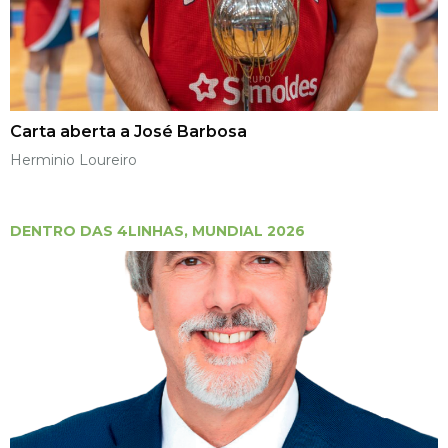
Carta aberta a José Barbosa
Herminio Loureiro
DENTRO DAS 4LINHAS
,
MUNDIAL 2026