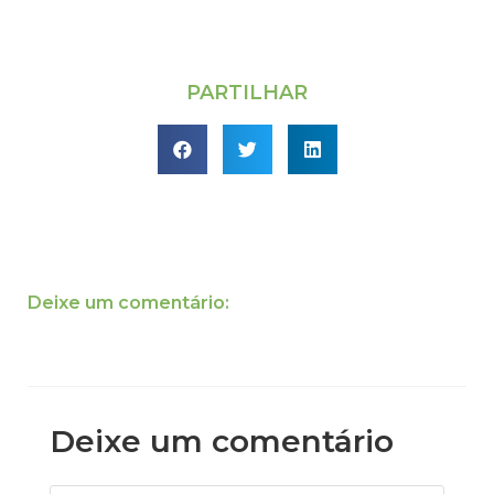
PARTILHAR
Deixe um comentário:
Deixe um comentário