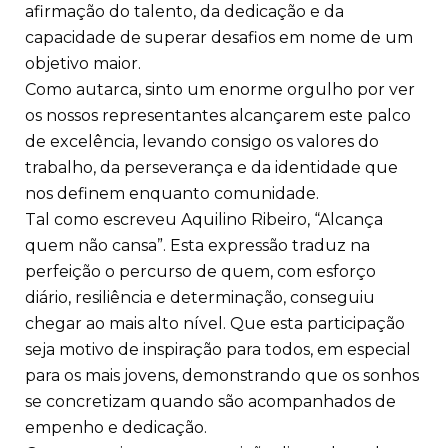
afirmação do talento, da dedicação e da
capacidade de superar desafios em nome de um
objetivo maior.
Como autarca, sinto um enorme orgulho por ver
os nossos representantes alcançarem este palco
de excelência, levando consigo os valores do
trabalho, da perseverança e da identidade que
nos definem enquanto comunidade.
Tal como escreveu Aquilino Ribeiro, “Alcança
quem não cansa”. Esta expressão traduz na
perfeição o percurso de quem, com esforço
diário, resiliência e determinação, conseguiu
chegar ao mais alto nível. Que esta participação
seja motivo de inspiração para todos, em especial
para os mais jovens, demonstrando que os sonhos
se concretizam quando são acompanhados de
empenho e dedicação.