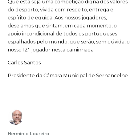
Que esta seja uma competição digna dos valores
do desporto, vivida com respeito, entrega e
espírito de equipa. Aos nossos jogadores,
desejamos que sintam, em cada momento, o
apoio incondicional de todos os portugueses
espalhados pelo mundo, que serão, sem dúvida, o
nosso 12.º jogador nesta caminhada.
Carlos Santos
Presidente da Câmara Municipal de Sernancelhe
Herminio Loureiro