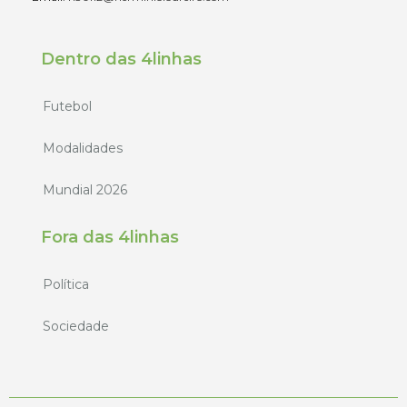
Dentro das 4linhas
Futebol
Modalidades
Mundial 2026
Fora das 4linhas
Política
Sociedade