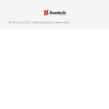
© 4linhas 2022. Todos os direitos reservados.