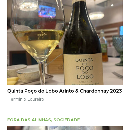
Quinta Poço do Lobo Arinto & Chardonnay 2023
Herminio Loureiro
FORA DAS 4LINHAS
,
SOCIEDADE