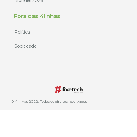
Mundial 2026
Fora das 4linhas
Política
Sociedade
© 4linhas 2022. Todos os direitos reservados.