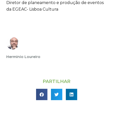
Diretor de planeamento e produção de eventos
da EGEAC- Lisboa Cultura
Herminio Loureiro
PARTILHAR