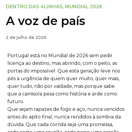
DENTRO DAS 4LINHAS
,
MUNDIAL 2026
A voz de país
2 de julho de 2026
Portugal está no Mundial de 2026 sem pedir
licença ao destino, mas abrindo, com o peito, as
portas do impossível. Que esta geração leve nos
pés a urgência de quem quer muito, quer mais,
quer tudo, não por vaidade, mas porque sabe
que a camisola pesa como história e arde como
futuro.
Que sejam rapazes de fogo e aço, nunca vencidos
antes do apito final, nunca rendidos à sombra da
dúvida. Que cada corrida seja uma promessa,