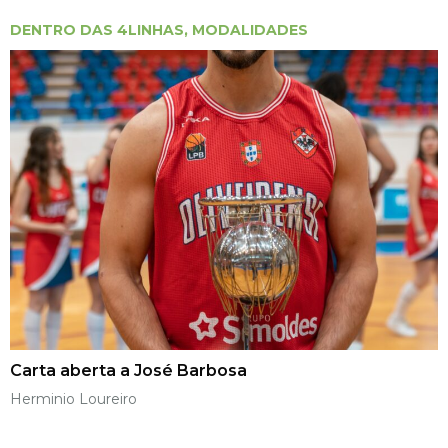
DENTRO DAS 4LINHAS
,
MODALIDADES
Carta aberta a José Barbosa
Herminio Loureiro