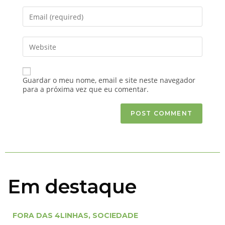
Guardar o meu nome, email e site neste navegador
para a próxima vez que eu comentar.
Em destaque
FORA DAS 4LINHAS
,
SOCIEDADE