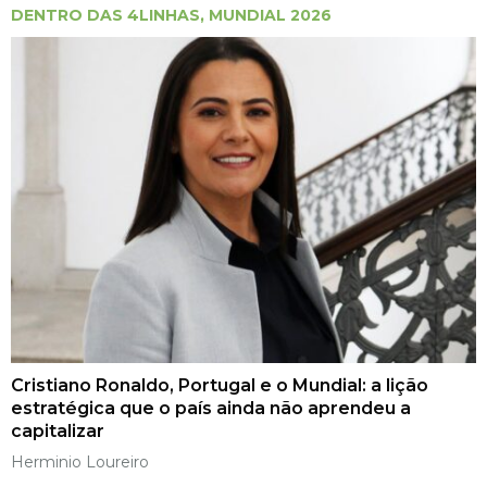
DENTRO DAS 4LINHAS
,
MUNDIAL 2026
Cristiano Ronaldo, Portugal e o Mundial: a lição
estratégica que o país ainda não aprendeu a
capitalizar
Herminio Loureiro