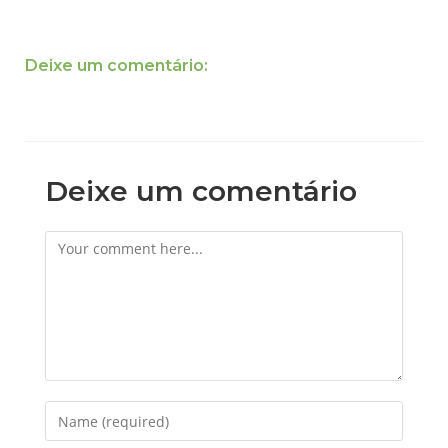
Deixe um comentário:
Deixe um comentário