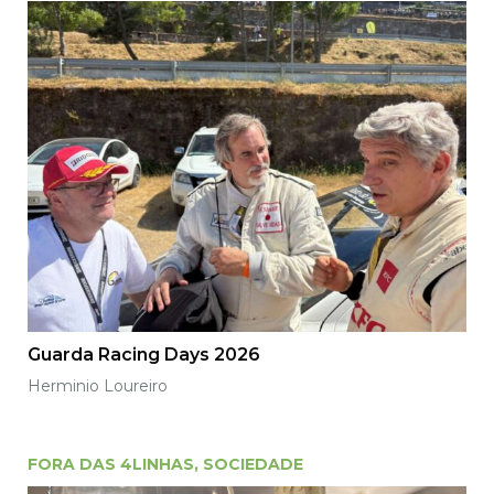
Guarda Racing Days 2026
Herminio Loureiro
FORA DAS 4LINHAS
,
SOCIEDADE