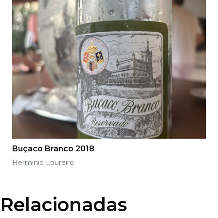
Buçaco Branco 2018
Herminio Loureiro
Relacionadas