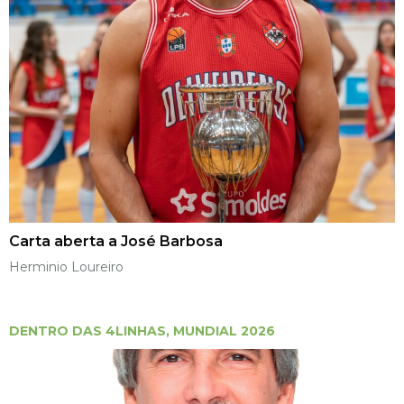
Carta aberta a José Barbosa
Herminio Loureiro
DENTRO DAS 4LINHAS
,
MUNDIAL 2026