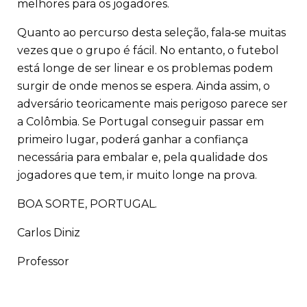
melhores para os jogadores.
Quanto ao percurso desta seleção, fala‑se muitas
vezes que o grupo é fácil. No entanto, o futebol
está longe de ser linear e os problemas podem
surgir de onde menos se espera. Ainda assim, o
adversário teoricamente mais perigoso parece ser
a Colômbia. Se Portugal conseguir passar em
primeiro lugar, poderá ganhar a confiança
necessária para embalar e, pela qualidade dos
jogadores que tem, ir muito longe na prova.
BOA SORTE, PORTUGAL.
Carlos Diniz
Professor