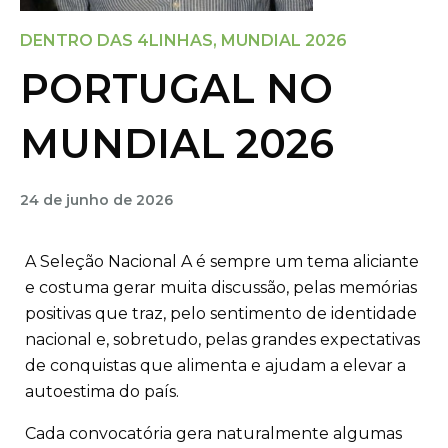
DENTRO DAS 4LINHAS
,
MUNDIAL 2026
PORTUGAL NO
MUNDIAL 2026
24 de junho de 2026
A Seleção Nacional A é sempre um tema aliciante
e costuma gerar muita discussão, pelas memórias
positivas que traz, pelo sentimento de identidade
nacional e, sobretudo, pelas grandes expectativas
de conquistas que alimenta e ajudam a elevar a
autoestima do país.
Cada convocatória gera naturalmente algumas