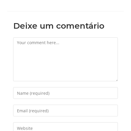
Deixe um comentário