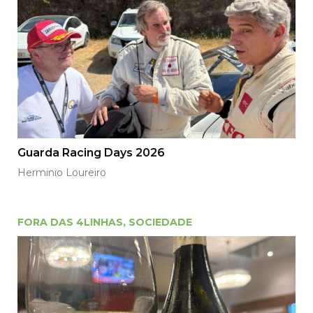
Guarda Racing Days 2026
Herminio Loureiro
FORA DAS 4LINHAS
,
SOCIEDADE