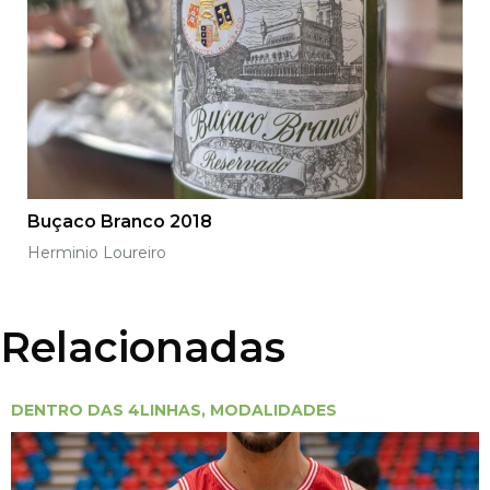
Buçaco Branco 2018
Herminio Loureiro
Relacionadas
DENTRO DAS 4LINHAS
,
MODALIDADES