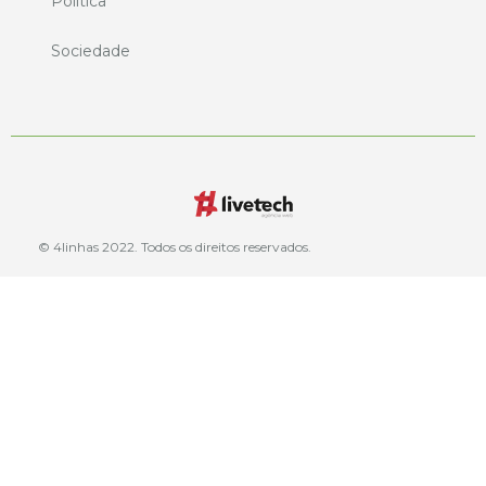
Política
Sociedade
© 4linhas 2022. Todos os direitos reservados.