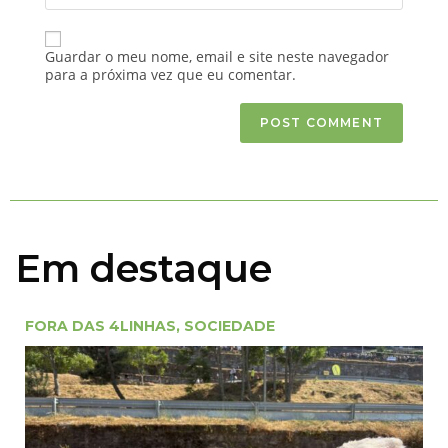
Guardar o meu nome, email e site neste navegador
para a próxima vez que eu comentar.
Em destaque
FORA DAS 4LINHAS
,
SOCIEDADE