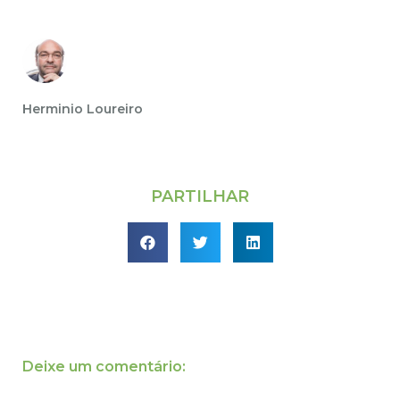
Herminio Loureiro
PARTILHAR
Deixe um comentário: