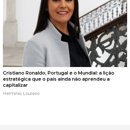
Cristiano Ronaldo, Portugal e o Mundial: a lição
estratégica que o país ainda não aprendeu a
capitalizar
Herminio Loureiro