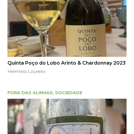
Quinta Poço do Lobo Arinto & Chardonnay 2023
Herminio Loureiro
FORA DAS 4LINHAS
,
SOCIEDADE