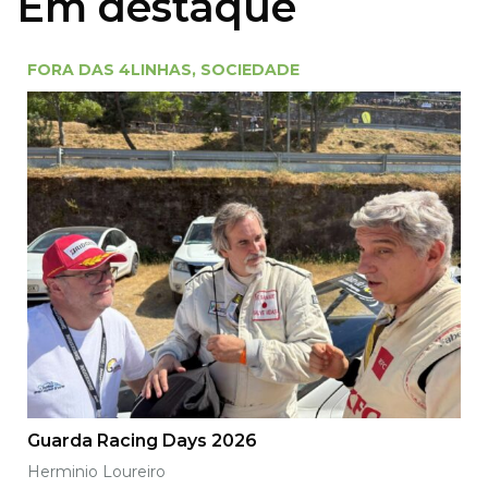
Em destaque
FORA DAS 4LINHAS
,
SOCIEDADE
Guarda Racing Days 2026
Herminio Loureiro