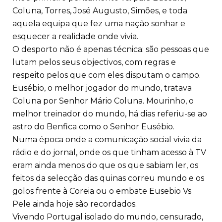
Coluna, Torres, José Augusto, Simões, e toda
aquela equipa que fez uma nação sonhar e
esquecer a realidade onde vivia.
O desporto não é apenas técnica: são pessoas que
lutam pelos seus objectivos, com regras e
respeito pelos que com eles disputam o campo.
Eusébio, o melhor jogador do mundo, tratava
Coluna por Senhor Mário Coluna. Mourinho, o
melhor treinador do mundo, há dias referiu-se ao
astro do Benfica como o Senhor Eusébio.
Numa época onde a comunicação social vivia da
rádio e do jornal, onde os que tinham acesso à TV
eram ainda menos do que os que sabiam ler, os
feitos da selecção das quinas correu mundo e os
golos frente à Coreia ou o embate Eusebio Vs
Pele ainda hoje são recordados.
Vivendo Portugal isolado do mundo, censurado,