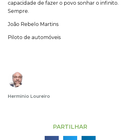
capacidade de fazer o povo sonhar o infinito.
Sempre.
João Rebelo Martins
Piloto de automóveis
Herminio Loureiro
PARTILHAR