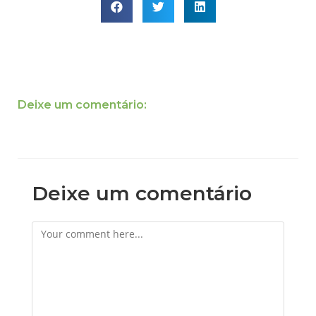
Deixe um comentário:
Deixe um comentário