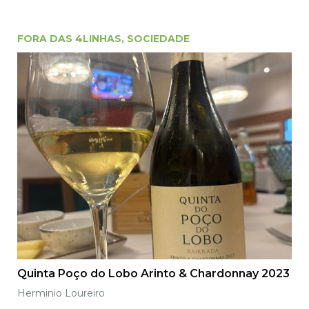
FORA DAS 4LINHAS
,
SOCIEDADE
Quinta Poço do Lobo Arinto & Chardonnay 2023
Herminio Loureiro