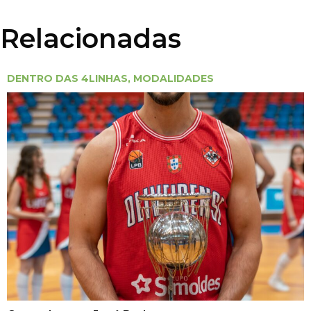
Relacionadas
DENTRO DAS 4LINHAS
,
MODALIDADES