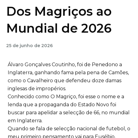
Dos Magriços ao
Mundial de 2026
25 de junho de 2026
Álvaro Gonçalves Coutinho, foi de Penedono a
Inglaterra, ganhando fama pela pena de Camões,
como o Cavalheiro que defendeu doze damas
inglesas de impropérios.
Conhecido como O Magriço, foi esse o nome e a
lenda que a propaganda do Estado Novo foi
buscar para apelidar a selecção de 66, no mundial
em Inglaterra.
Quando se fala de selecção nacional de futebol, o
meu primeiro pensamento vai para Eusébio,