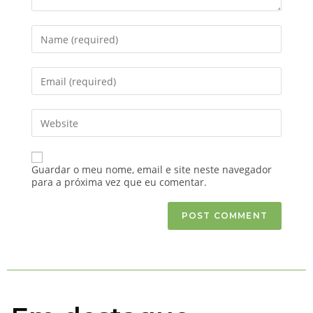
Guardar o meu nome, email e site neste navegador
para a próxima vez que eu comentar.