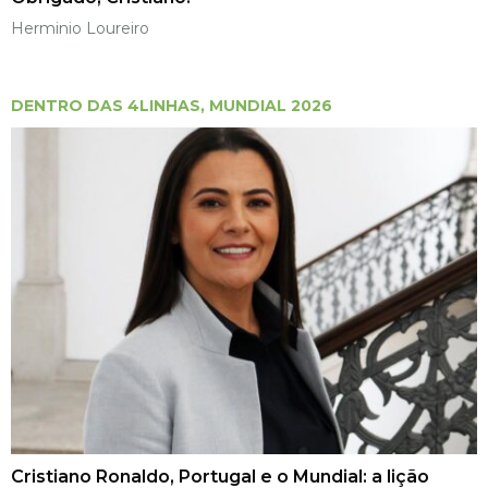
Herminio Loureiro
DENTRO DAS 4LINHAS
,
MUNDIAL 2026
Cristiano Ronaldo, Portugal e o Mundial: a lição