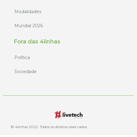
Modalidades
Mundial 2026
Fora das 4linhas
Política
Sociedade
© 4linhas 2022. Todos os direitos reservados.