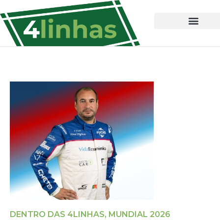
DENTRO DAS 4LINHAS
,
MUNDIAL 2026